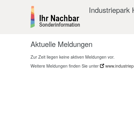
Industriepark
Aktuelle Meldungen
Zur Zeit liegen keine aktiven Meldungen vor.
Weitere Meldungen finden Sie unter
www.industriep